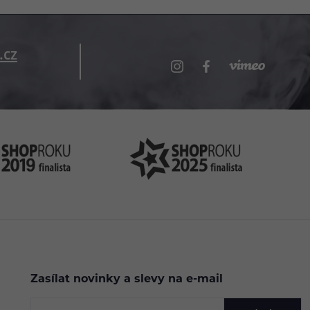
.cz
Zasílat novinky a slevy na e-mail