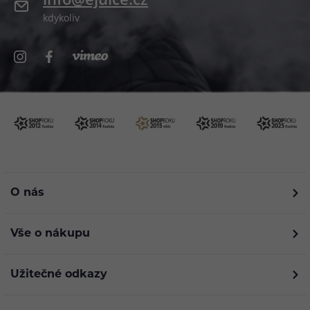
kdykoliv
O nás
Vše o nákupu
Užitečné odkazy