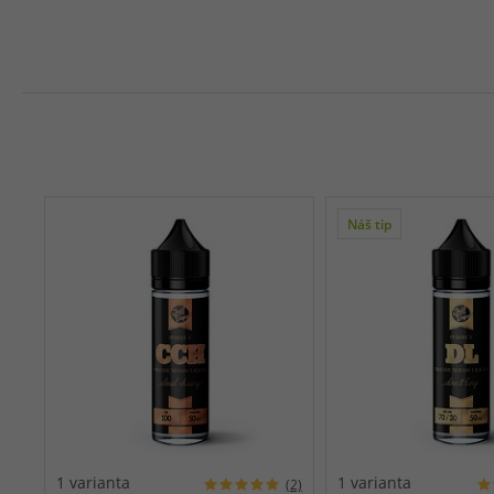
Náš tip
1 varianta
1 varianta
(2)