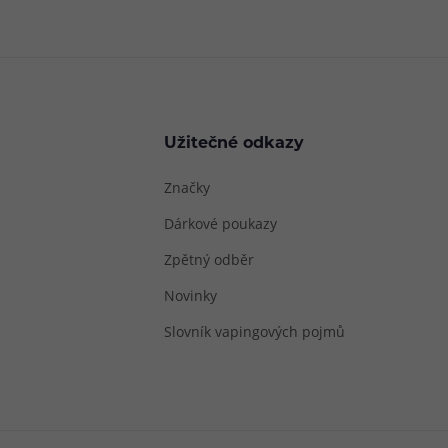
Užitečné odkazy
Značky
Dárkové poukazy
Zpětný odběr
Novinky
Slovník vapingových pojmů