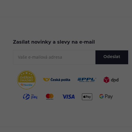
Zasílat novinky a slevy na e-mail
Odeslat