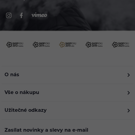
O nás
Vše o nákupu
Užitečné odkazy
Zasílat novinky a slevy na e-mail