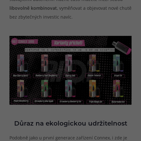
libovolně kombinovat
, vyměňovat a objevovat nové chutě
bez zbytečných investic navíc.
Důraz na ekologickou udržitelnost
Podobně jako u první generace zařízení Connex, i zde je