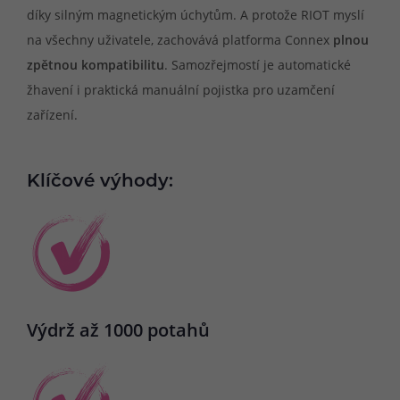
díky silným magnetickým úchytům. A protože RIOT myslí
na všechny uživatele, zachovává platforma Connex
plnou
zpětnou kompatibilitu
. Samozřejmostí je automatické
žhavení i praktická manuální pojistka pro uzamčení
zařízení.
Klíčové výhody:
Výdrž až 1000 potahů