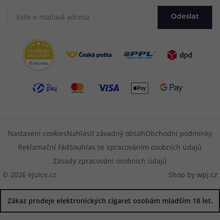
Odeslat
Nastavení cookies
Nahlásit závadný obsah
Obchodní podmínky
Reklamační řád
Souhlas se zpracováním osobních údajů
Zásady zpracování osobních údajů
© 2026 eJuice.cz
Shop by
wpj.cz
Zákaz prodeje elektronických cigaret osobám mladším 18 let.