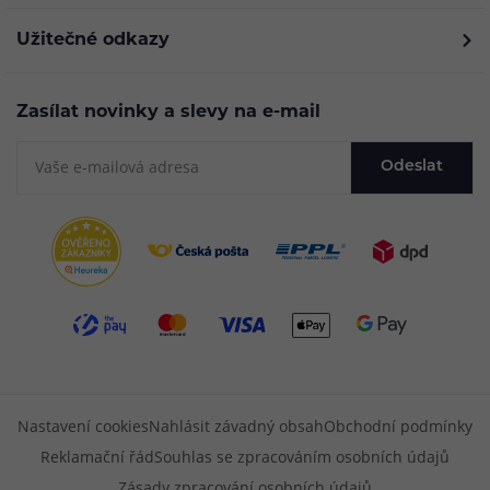
Užitečné odkazy
Zasílat novinky a slevy na e-mail
Odeslat
Nastavení cookies
Nahlásit závadný obsah
Obchodní podmínky
Reklamační řád
Souhlas se zpracováním osobních údajů
Zásady zpracování osobních údajů