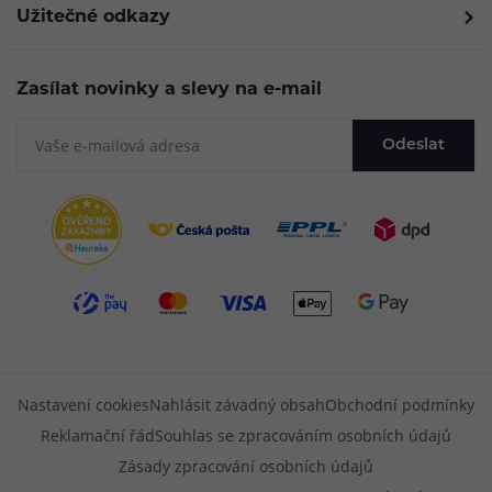
Užitečné odkazy
Zasílat novinky a slevy na e-mail
Odeslat
Nastavení cookies
Nahlásit závadný obsah
Obchodní podmínky
Reklamační řád
Souhlas se zpracováním osobních údajů
Zásady zpracování osobních údajů