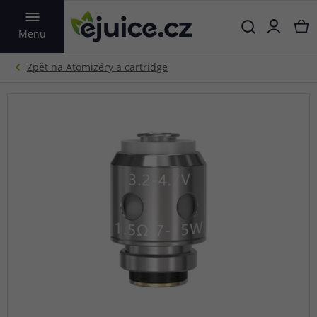
VYHLEDAT
Menu