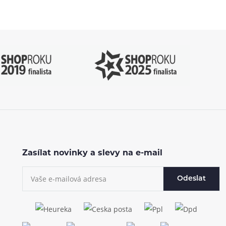
Zasílat novinky a slevy na e-mail
Odeslat