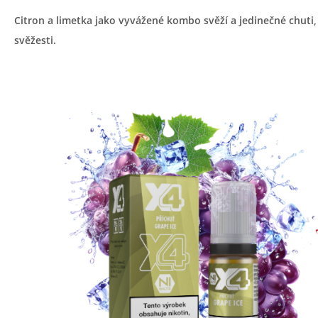
Citron a limetka jako vyvážené kombo svěží a jedinečné chuti,
svěžesti.