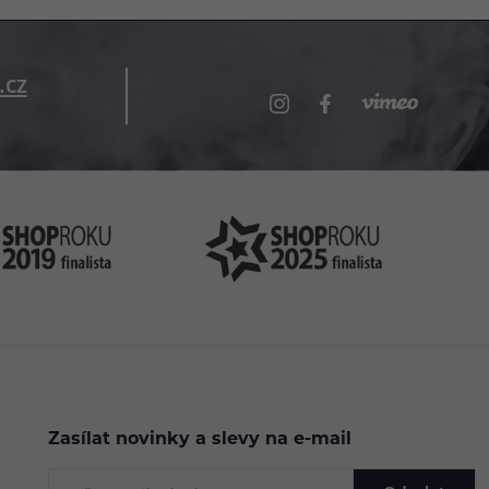
.cz
Zasílat novinky a slevy na e-mail