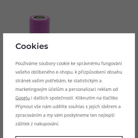
Cookies
Používáme soubory cookie ke správnému fungování
vašeho oblíbeného e-shopu, k přizpůsobení obsahu
stránek vašim potřebám, ke statistickým a
marketingovým účelům a personalizaci reklam od
Googlu
i dalších společností. Kliknutím na tlačítko
Přijmout vše nám udělíte souhlas s jejich sběrem a
zpracováním a my vám poskytneme ten nejlepší
zážitek z nakupování.
Parametry