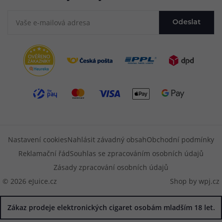
Odeslat
Nastavení cookies
Nahlásit závadný obsah
Obchodní podmínky
Reklamační řád
Souhlas se zpracováním osobních údajů
Zásady zpracování osobních údajů
© 2026 eJuice.cz
Shop by
wpj.cz
Zákaz prodeje elektronických cigaret osobám mladším 18 let.