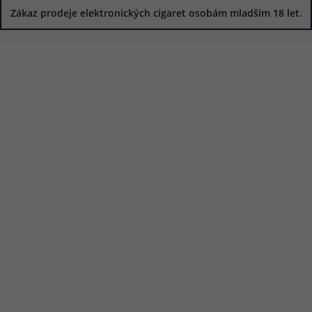
Zákaz prodeje elektronických cigaret osobám mladším 18 let.