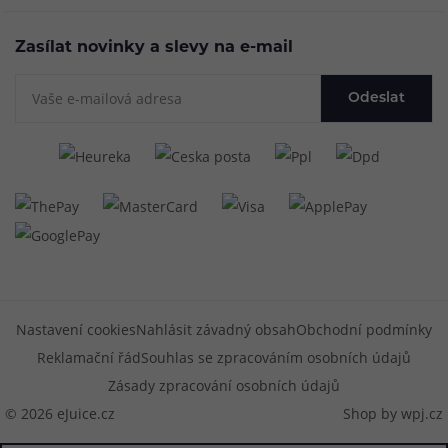
Zasílat novinky a slevy na e-mail
Odeslat
Nastavení cookies
Nahlásit závadný obsah
Obchodní podmínky
Reklamační řád
Souhlas se zpracováním osobních údajů
Zásady zpracování osobních údajů
© 2026 eJuice.cz
Shop by
wpj.cz