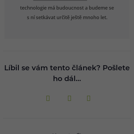
technologie má budoucnost a budeme se
s ní setkávat určitě ještě mnoho let.
Líbil se vám tento článek? Pošlete
ho dál...