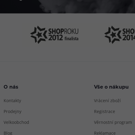
O nás
Vše o nákupu
Kontakty
Vrácení zboží
Prodejny
Registrace
Velkoobchod
Věrnostní program
Blog
Reklamace