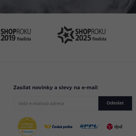
Zasílat novinky a slevy na e-mail
Odeslat