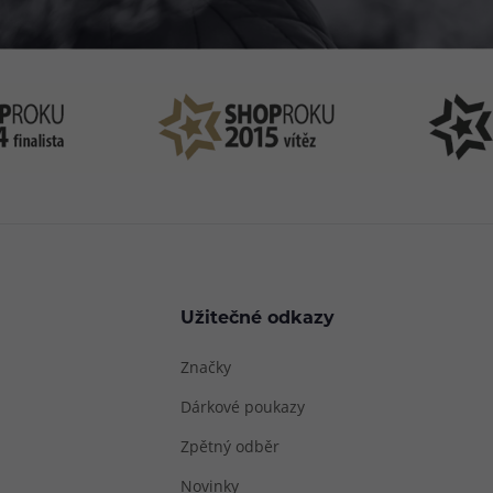
Užitečné odkazy
Značky
Dárkové poukazy
Zpětný odběr
Novinky