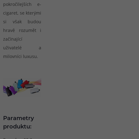
pokročilejších e-
cigaret, se kterými
si však budou
hravě rozumět i
začínající
uživatelé a
milovníci luxusu.
Parametry
produktu: