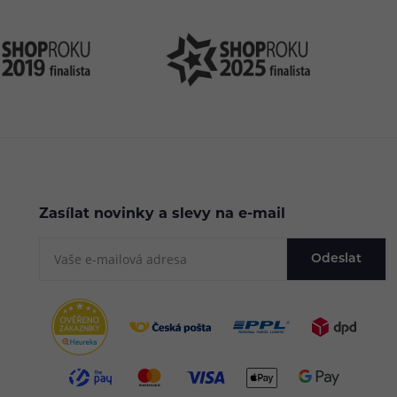
Zasílat novinky a slevy na e-mail
Odeslat