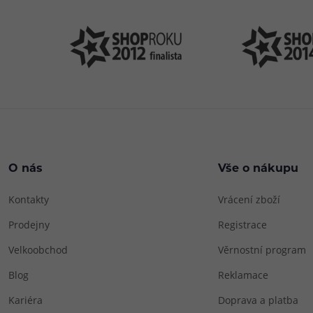
O nás
Vše o nákupu
Kontakty
Vrácení zboží
Prodejny
Registrace
Velkoobchod
Věrnostní program
Blog
Reklamace
Kariéra
Doprava a platba