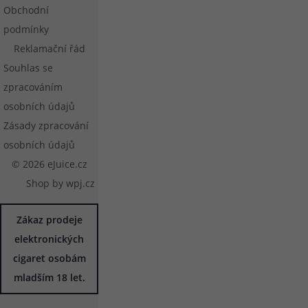
Obchodní
podmínky
Reklamační řád
Souhlas se
zpracováním
osobních údajů
Zásady zpracování
osobních údajů
© 2026 eJuice.cz
Shop by
wpj.cz
Zákaz prodeje
elektronických
cigaret osobám
mladším 18 let.