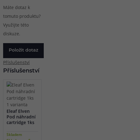
Máte dotaz k
tomuto produktu?
Využijte této
diskuze.
Položit dotaz
Příslušenství
Příslušenství
1 varianta
Eleaf Elven
Pod náhradní
cartridge 1ks
Skladem