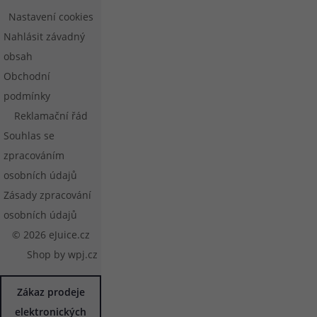
Nastavení cookies
Nahlásit závadný
obsah
Obchodní
podmínky
Reklamační řád
Souhlas se
zpracováním
osobních údajů
Zásady zpracování
osobních údajů
© 2026 eJuice.cz
Shop by
wpj.cz
Zákaz prodeje
elektronických