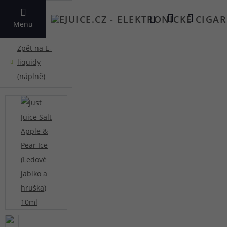
VYHLEDAT
Menu