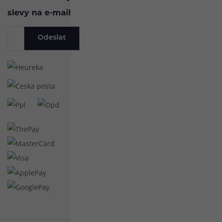
slevy na e-mail
Odeslat