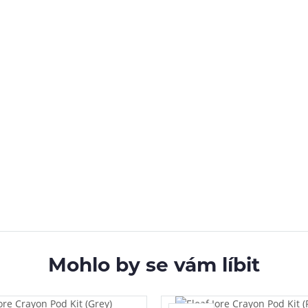
Mohlo by se vám líbit