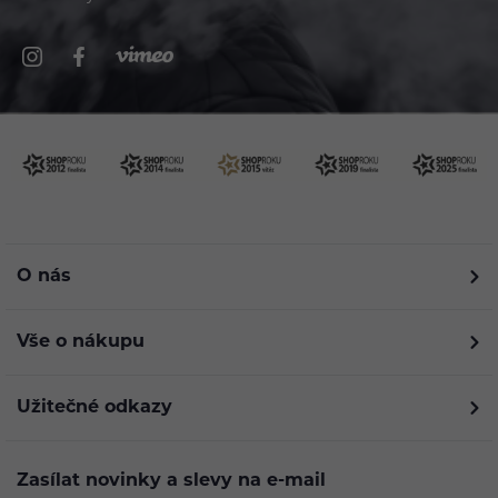
O nás
Vše o nákupu
Užitečné odkazy
Zasílat novinky a slevy na e-mail