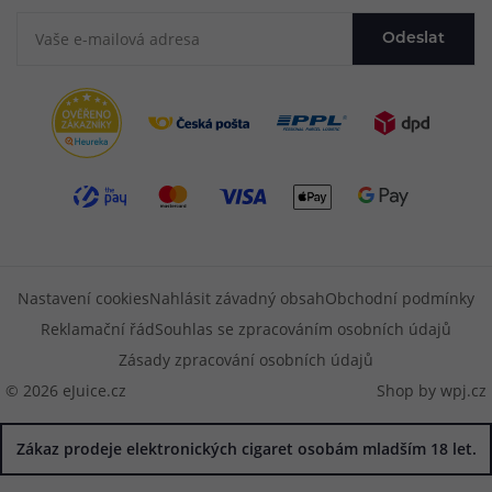
Odeslat
Nastavení cookies
Nahlásit závadný obsah
Obchodní podmínky
Reklamační řád
Souhlas se zpracováním osobních údajů
Zásady zpracování osobních údajů
© 2026 eJuice.cz
Shop by
wpj.cz
Zákaz prodeje elektronických cigaret osobám mladším 18 let.