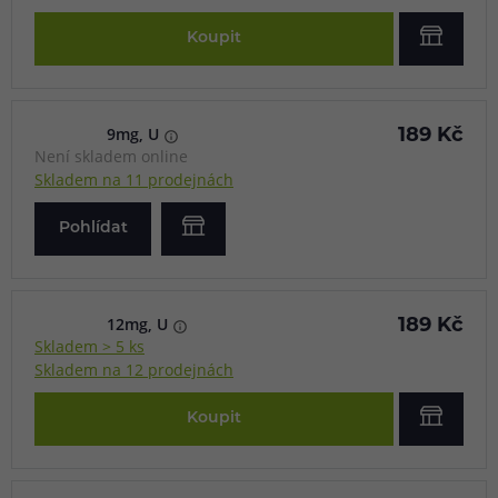
Koupit
9mg, U
189 Kč
Není skladem online
Skladem na 11 prodejnách
Pohlídat
12mg, U
189 Kč
Skladem > 5 ks
Skladem na 12 prodejnách
Koupit