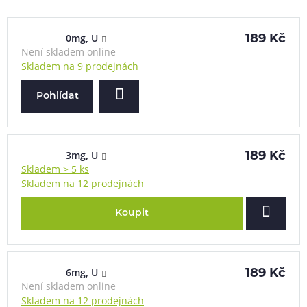
0mg, U
189 Kč
Není skladem online
Skladem na 9 prodejnách
Pohlídat
3mg, U
189 Kč
Skladem > 5 ks
Skladem na 12 prodejnách
Koupit
6mg, U
189 Kč
Není skladem online
Skladem na 12 prodejnách