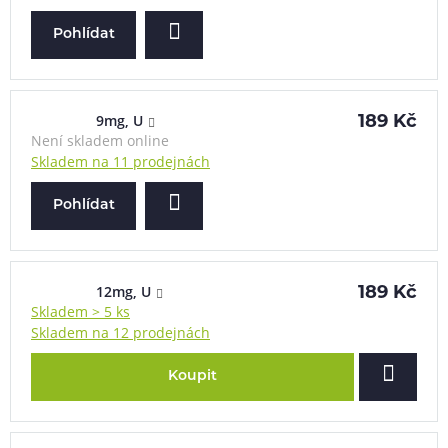
Pohlídat
9mg, U
189 Kč
Není skladem online
Skladem na 11 prodejnách
Pohlídat
12mg, U
189 Kč
Skladem > 5 ks
Skladem na 12 prodejnách
Koupit