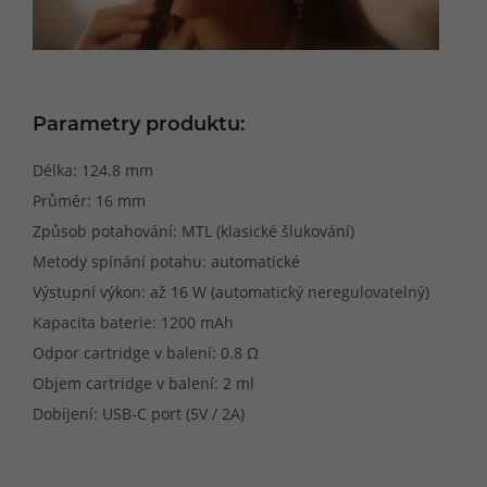
Parametry produktu:
Délka: 124.8 mm
Průměr: 16 mm
Způsob potahování: MTL (klasické šlukování)
Metody spínání potahu: automatické
Výstupní výkon: až 16 W (automatický neregulovatelný)
Kapacita baterie: 1200 mAh
Odpor cartridge v balení: 0.8 Ω
Objem cartridge v balení: 2 ml
Dobíjení: USB-C port (5V / 2A)