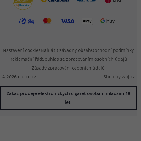
Nastavení cookies
Nahlásit závadný obsah
Obchodní podmínky
Reklamační řád
Souhlas se zpracováním osobních údajů
Zásady zpracování osobních údajů
© 2026 eJuice.cz
Shop by
wpj.cz
Zákaz prodeje elektronických cigaret osobám mladším 18
let.