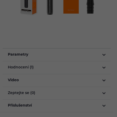
Parametry
Hodnocení (1)
Video
Zeptejte se (0)
Příslušenství