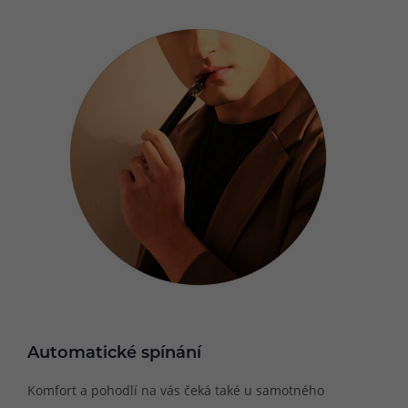
Automatické spínání
Komfort a pohodlí na vás čeká také u samotného