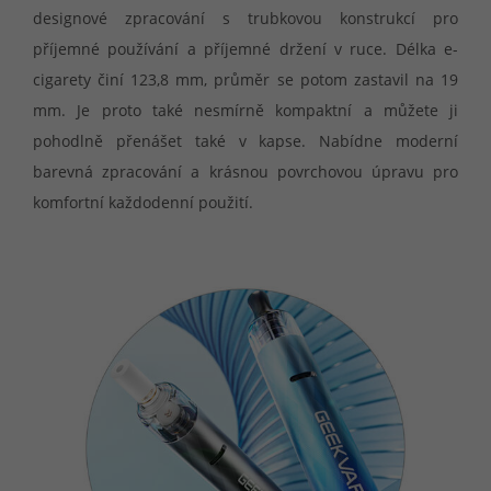
designové zpracování s trubkovou konstrukcí pro
příjemné používání a příjemné držení v ruce. Délka e-
cigarety činí 123,8 mm, průměr se potom zastavil na 19
mm. Je proto také nesmírně kompaktní a můžete ji
pohodlně přenášet také v kapse. Nabídne moderní
barevná zpracování a krásnou povrchovou úpravu pro
komfortní každodenní použití.