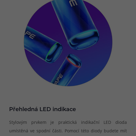
Přehledná LED indikace
Stylovým prvkem je praktická indikační LED dioda
umístěná ve spodní části. Pomocí této diody budete mít