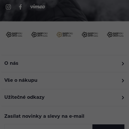
O nás
Vše o nákupu
Užitečné odkazy
Zasílat novinky a slevy na e-mail