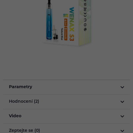
Parametry
Hodnocení (2)
Video
Zeptejte se (0)