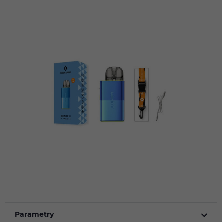
Parametry