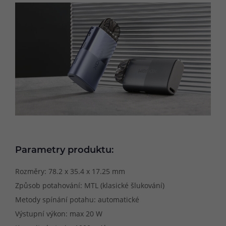
Parametry produktu:
Rozměry: 78.2 x 35.4 x 17.25 mm
Způsob potahování: MTL (klasické šlukování)
Metody spínání potahu: automatické
Výstupní výkon: max 20 W