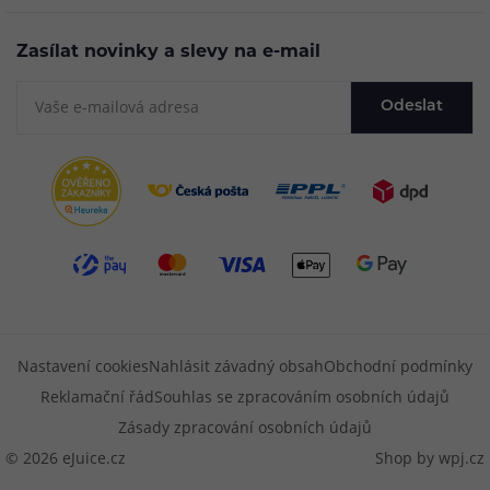
Zasílat novinky a slevy na e-mail
Odeslat
Nastavení cookies
Nahlásit závadný obsah
Obchodní podmínky
Reklamační řád
Souhlas se zpracováním osobních údajů
Zásady zpracování osobních údajů
© 2026 eJuice.cz
Shop by
wpj.cz