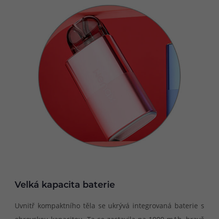
Velká kapacita baterie
Uvnitř kompaktního těla se ukrývá integrovaná baterie s