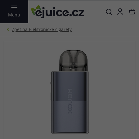
VYHLEDAT
Menu