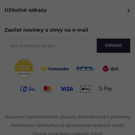
Užitečné odkazy
Zasílat novinky a slevy na e-mail
Odeslat
Nastavení cookies
Nahlásit závadný obsah
Obchodní podmínky
Reklamační řád
Souhlas se zpracováním osobních údajů
Zásady zpracování osobních údajů