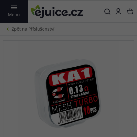
VYHLEDAT
Menu