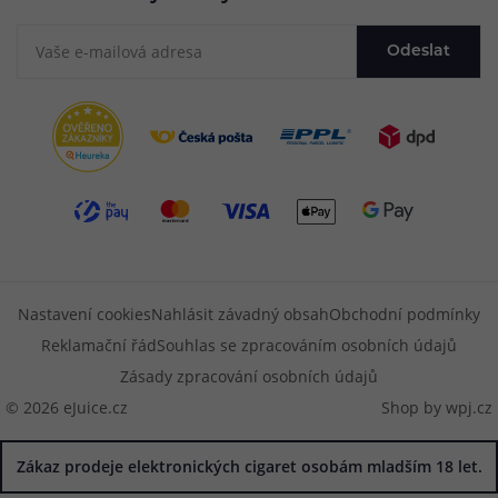
Odeslat
Nastavení cookies
Nahlásit závadný obsah
Obchodní podmínky
Reklamační řád
Souhlas se zpracováním osobních údajů
Zásady zpracování osobních údajů
© 2026 eJuice.cz
Shop by
wpj.cz
Zákaz prodeje elektronických cigaret osobám mladším 18 let.