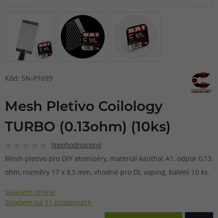
Kód: SN-P1699
Mesh Pletivo Coilology
TURBO (0.13ohm) (10ks)
Neohodnoceno
Mesh pletivo pro DIY atomizéry, materiál kanthal A1, odpor 0,13
ohm, rozměry 17 x 8,5 mm, vhodné pro DL vaping, balení 10 ks.
Skladem online
Skladem na 11 prodejnách