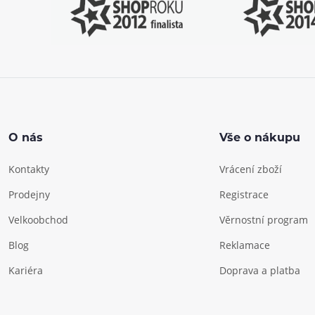
O nás
Vše o nákupu
Kontakty
Vrácení zboží
Prodejny
Registrace
Velkoobchod
Věrnostní program
Blog
Reklamace
Kariéra
Doprava a platba