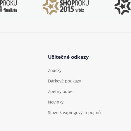
Užitečné odkazy
Značky
Dárkové poukazy
Zpětný odběr
Novinky
Slovník vapingových pojmů