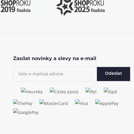
Zasílat novinky a slevy na e-mail
Odeslat