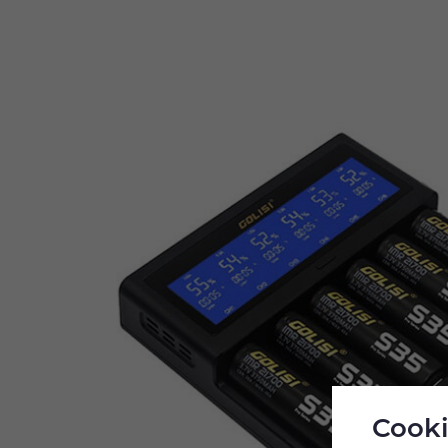
Cooki