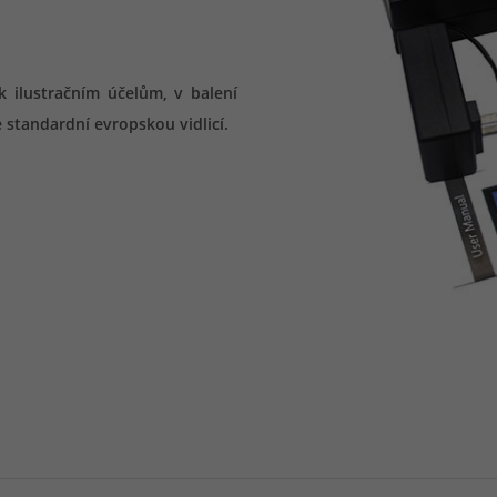
k ilustračním účelům, v balení
standardní evropskou vidlicí.