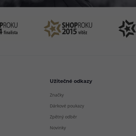
Užitečné odkazy
Značky
Dárkové poukazy
Zpětný odběr
Novinky