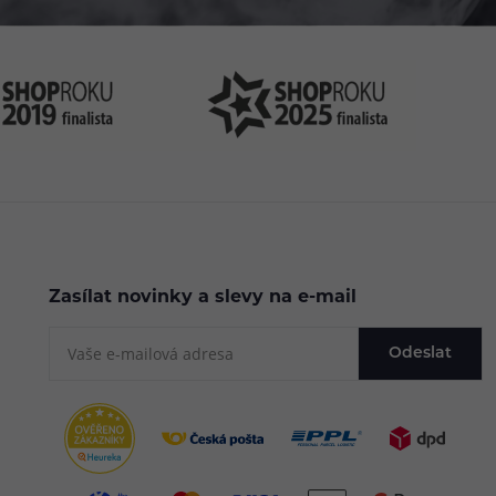
Zasílat novinky a slevy na e-mail
Odeslat