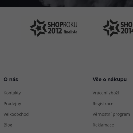
O nás
Vše o nákupu
Kontakty
Vrácení zboží
Prodejny
Registrace
Velkoobchod
Věrnostní program
Blog
Reklamace