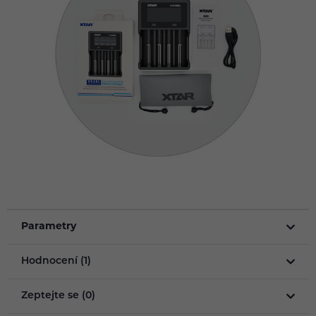
Parametry
Hodnocení (1)
Zeptejte se (0)