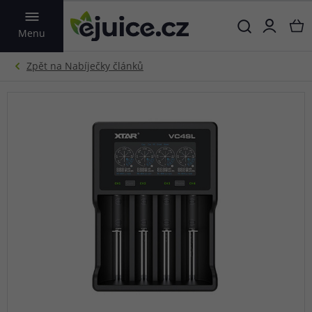
VYHLEDAT
Menu