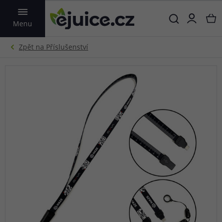
VYHLEDAT
Menu