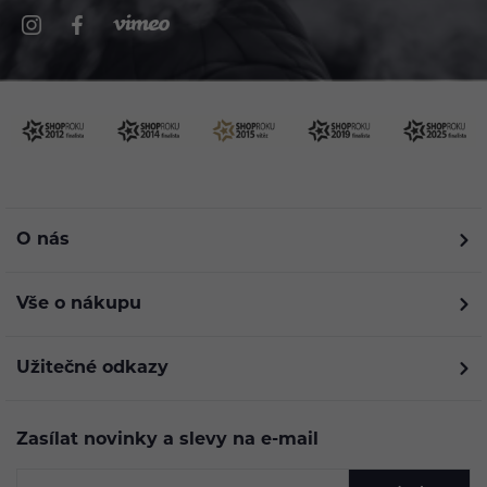
O nás
Vše o nákupu
Užitečné odkazy
Zasílat novinky a slevy na e-mail