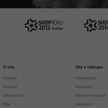
O nás
Vše o nákupu
Kontakty
Vrácení zboží
Prodejny
Registrace
Velkoobchod
Věrnostní program
Blog
Reklamace