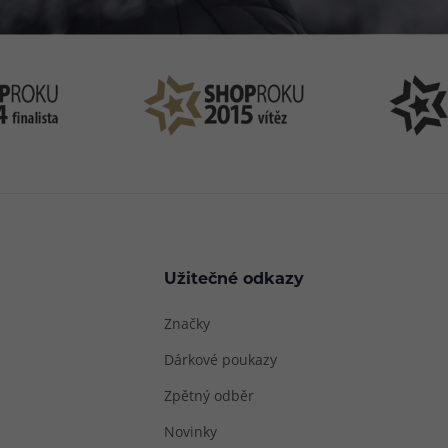
Užitečné odkazy
Značky
Dárkové poukazy
Zpětný odběr
Novinky