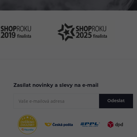
Zasílat novinky a slevy na e-mail
Odeslat