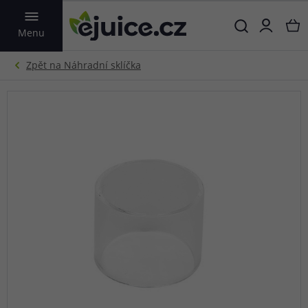
VYHLEDAT
Menu