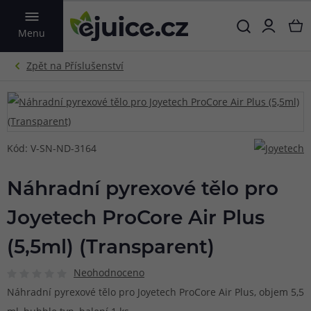
VYHLEDAT
Menu
Kód: V-SN-ND-3164
Náhradní pyrexové tělo pro
Joyetech ProCore Air Plus
(5,5ml) (Transparent)
Neohodnoceno
Náhradní pyrexové tělo pro Joyetech ProCore Air Plus, objem 5,5