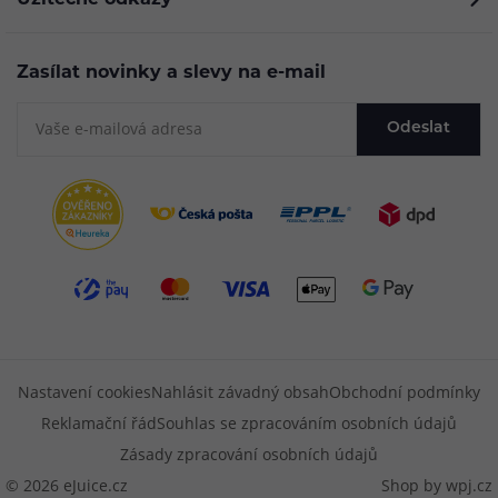
Zasílat novinky a slevy na e-mail
Odeslat
Nastavení cookies
Nahlásit závadný obsah
Obchodní podmínky
Reklamační řád
Souhlas se zpracováním osobních údajů
Zásady zpracování osobních údajů
© 2026 eJuice.cz
Shop by
wpj.cz