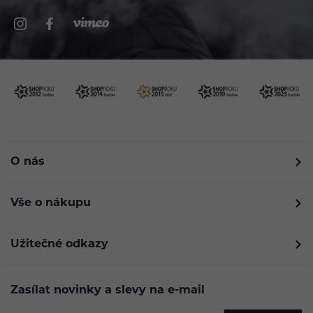
O nás
Vše o nákupu
Užitečné odkazy
Zasílat novinky a slevy na e-mail