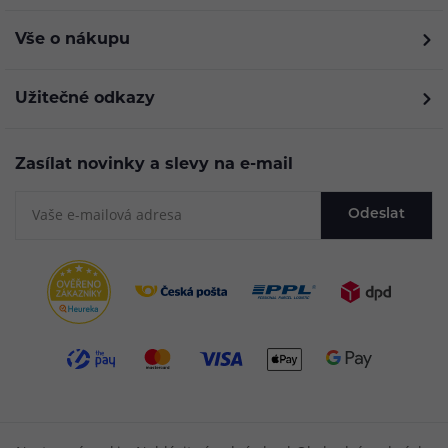
Vše o nákupu
Užitečné odkazy
Zasílat novinky a slevy na e-mail
Odeslat