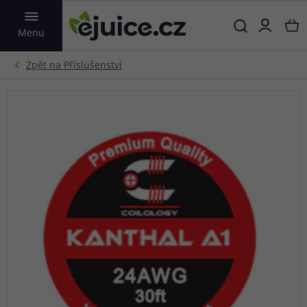
VYHLEDAT
Menu