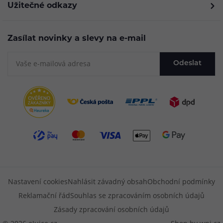
Užitečné odkazy
Zasílat novinky a slevy na e-mail
Odeslat
Nastavení cookies
Nahlásit závadný obsah
Obchodní podmínky
Reklamační řád
Souhlas se zpracováním osobních údajů
Zásady zpracování osobních údajů