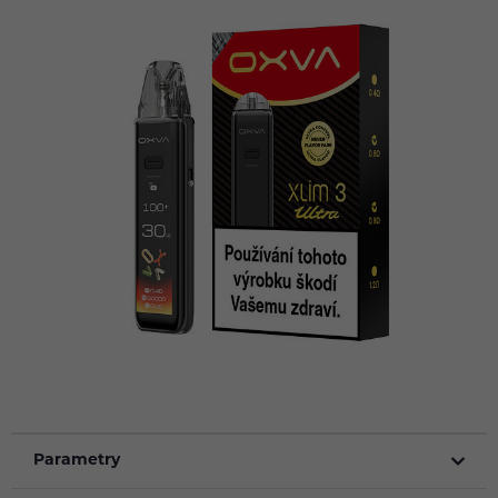
Parametry