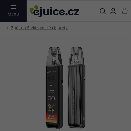
VYHLEDAT
Menu