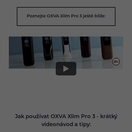
Poznejte OXVA Xlim Pro 3 ještě blíže:
Jak používat OXVA Xlim Pro 3 - krátký
videonávod a tipy: