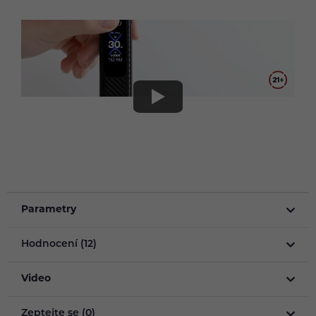
Parametry
Hodnocení (12)
Video
Zeptejte se (0)