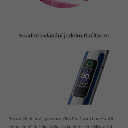
Snadné ovládání jedním tlačítkem
Pro ovládání nové generace Xlim Pro 3 vám bude stačit
jedno jediné tlačítko. Několika kombinacemi kliknutí si