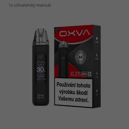
1x uživatelský manuál