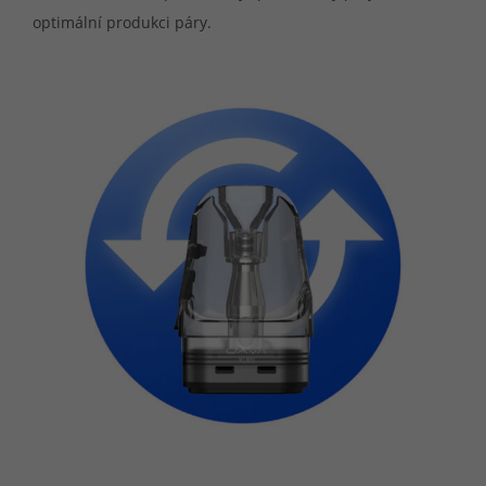
optimální produkci páry.