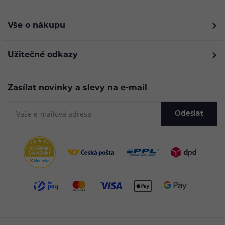
Vše o nákupu
Užitečné odkazy
Zasílat novinky a slevy na e-mail
Odeslat