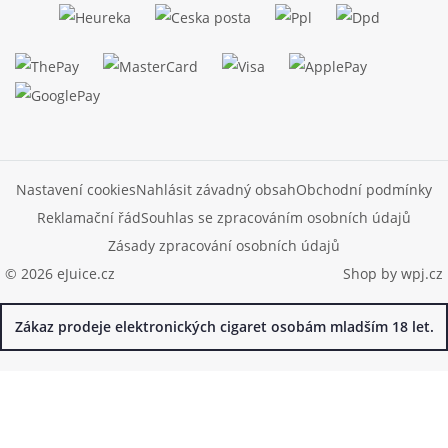
Nastavení cookies
Nahlásit závadný obsah
Obchodní podmínky
Reklamační řád
Souhlas se zpracováním osobních údajů
Zásady zpracování osobních údajů
© 2026 eJuice.cz
Shop by
wpj.cz
Zákaz prodeje elektronických cigaret osobám mladším 18 let.