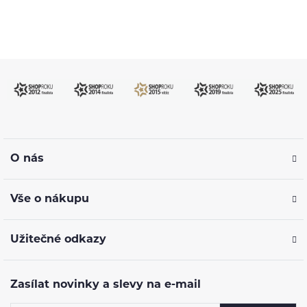
O nás
Vše o nákupu
Užitečné odkazy
Zasílat novinky a slevy na e-mail