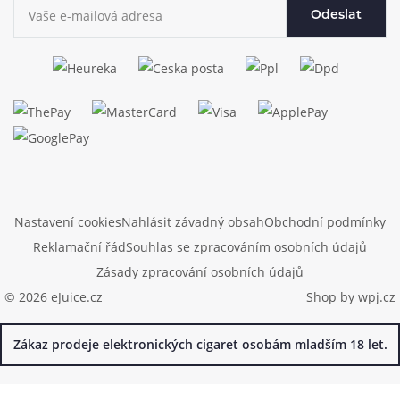
Odeslat
Nastavení cookies
Nahlásit závadný obsah
Obchodní podmínky
Reklamační řád
Souhlas se zpracováním osobních údajů
Zásady zpracování osobních údajů
© 2026 eJuice.cz
Shop by
wpj.cz
Zákaz prodeje elektronických cigaret osobám mladším 18 let.