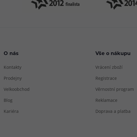
O nás
Vše o nákupu
Kontakty
Vrácení zboží
Prodejny
Registrace
Velkoobchod
Věrnostní program
Blog
Reklamace
Kariéra
Doprava a platba