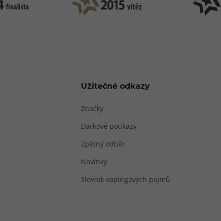
Užitečné odkazy
Značky
Dárkové poukazy
Zpětný odběr
Novinky
Slovník vapingových pojmů