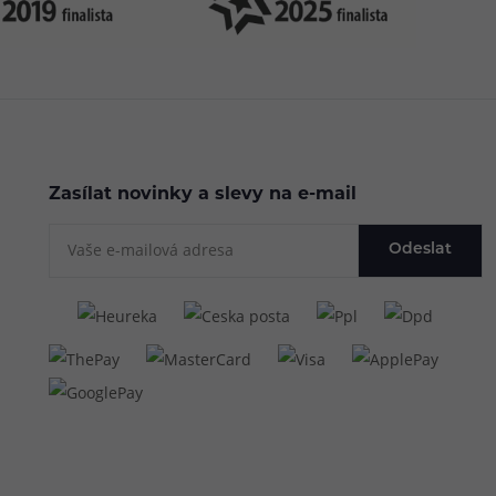
Zasílat novinky a slevy na e-mail
Odeslat