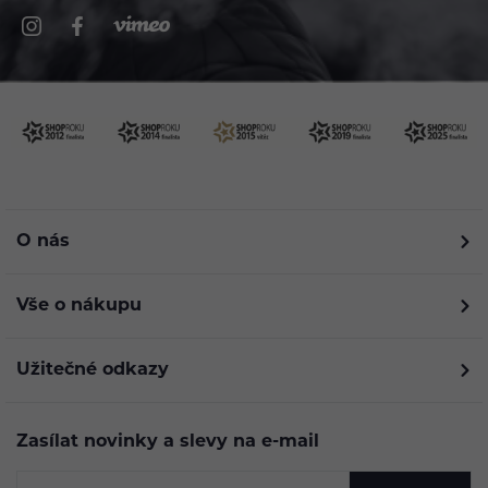
O nás
Vše o nákupu
Užitečné odkazy
Zasílat novinky a slevy na e-mail