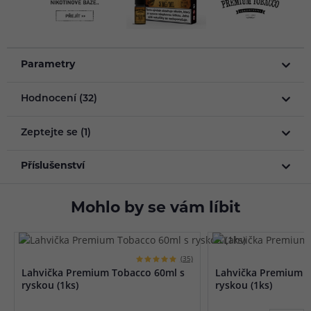
Parametry
Hodnocení (32)
Zeptejte se (1)
Příslušenství
Mohlo by se vám líbit
(35)
Lahvička Premium Tobacco 60ml s
Lahvička Premium T
ryskou (1ks)
ryskou (1ks)