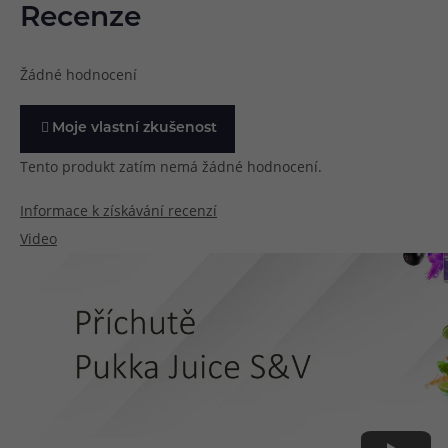
Recenze
Žádné hodnocení
Moje vlastní zkušenost
Tento produkt zatím nemá žádné hodnocení.
Informace k získávání recenzí
Video