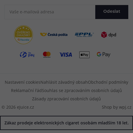
Odeslat
Nastavení cookies
Nahlásit závadný obsah
Obchodní podmínky
Reklamační řád
Souhlas se zpracováním osobních údajů
Zásady zpracování osobních údajů
© 2026 eJuice.cz
Shop by
wpj.cz
Zákaz prodeje elektronických cigaret osobám mladším 18 let.