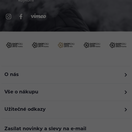
O nás
Vše o nákupu
Užitečné odkazy
Zasílat novinky a slevy na e-mail