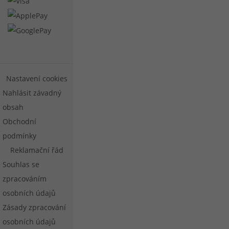
Nastavení cookies
Nahlásit závadný
obsah
Obchodní
podmínky
Reklamační řád
Souhlas se
zpracováním
osobních údajů
Zásady zpracování
osobních údajů