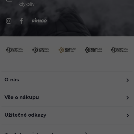
kdykoliv
O nás
Vše o nákupu
Užitečné odkazy