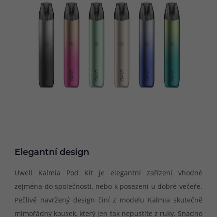
Elegantní design
Uwell Kalmia Pod Kit je elegantní zařízení vhodné
zejména do společnosti, nebo k posezení u dobré večeře.
Pečlivě navržený design činí z modelu Kalmia skutečně
mimořádný kousek, který jen tak nepustíte z ruky. Snadno