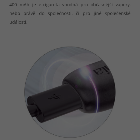
400 mAh je e-cigareta vhodná pro občasnější vapery,
nebo právě do společnosti, či pro jiné společenské
události.