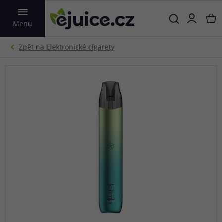
VYHLEDAT
Menu