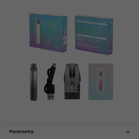
Parametry