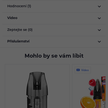
Hodnocení (1)
Video
Zeptejte se (0)
Příslušenství
Mohlo by se vám líbit
Video