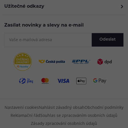
Užitečné odkazy
Zasílat novinky a slevy na e-mail
Odeslat
Nastavení cookies
Nahlásit závadný obsah
Obchodní podmínky
Reklamační řád
Souhlas se zpracováním osobních údajů
Zásady zpracování osobních údajů