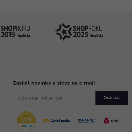
Zasílat novinky a slevy na e-mail
Odeslat