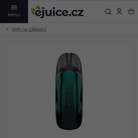
VYHLEDAT
Menu