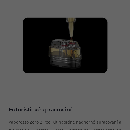
Futuristické zpracování
Vaporesso Zero 2 Pod Kit nabídne nádherné zpracování a