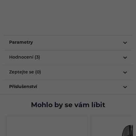
Parametry
Hodnocení (3)
Zeptejte se (0)
Příslušenství
Mohlo by se vám líbit