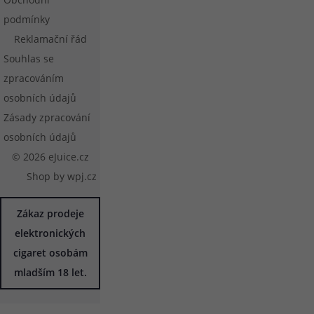
podmínky
Reklamační řád
Souhlas se
zpracováním
osobních údajů
Zásady zpracování
osobních údajů
© 2026 eJuice.cz
Shop by
wpj.cz
Zákaz prodeje
elektronických
cigaret osobám
mladším 18 let.