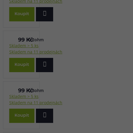
Skladem na 11 prodejnách
Koupit
0,2ohm
99 Kč
Skladem > 5 ks
Skladem na 11 prodejnách
Koupit
0,3ohm
99 Kč
Skladem > 5 ks
Skladem na 11 prodejnách
Koupit