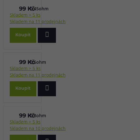
0,45ohm
99 Kč
Skladem > 5 ks
Skladem na 11 prodejnách
Koupit
0,6ohm
99 Kč
Skladem > 5 ks
Skladem na 11 prodejnách
Koupit
0,8ohm
99 Kč
Skladem > 5 ks
Skladem na 10 prodejnách