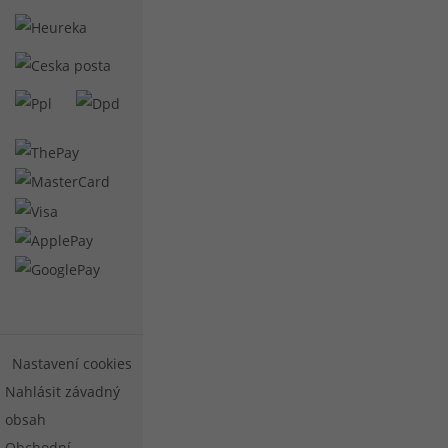
Nastavení cookies
Nahlásit závadný
obsah
Obchodní