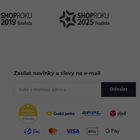
Zasílat novinky a slevy na e-mail
Odeslat