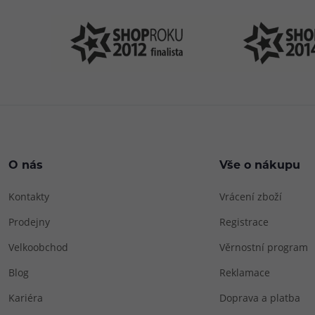
O nás
Vše o nákupu
Kontakty
Vrácení zboží
Prodejny
Registrace
Velkoobchod
Věrnostní program
Blog
Reklamace
Kariéra
Doprava a platba