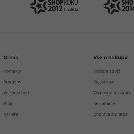
O nás
Vše o nákupu
Kontakty
Vrácení zboží
Prodejny
Registrace
Velkoobchod
Věrnostní program
Blog
Reklamace
Kariéra
Doprava a platba