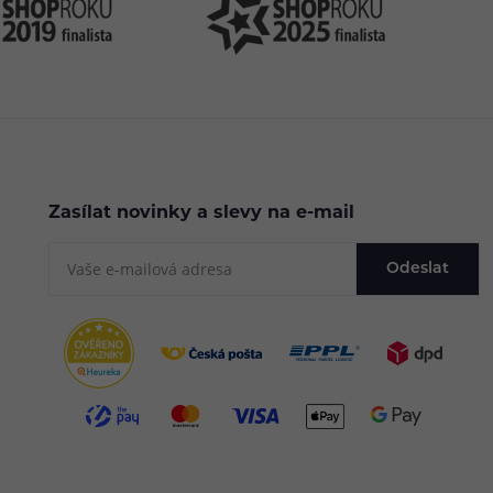
Zasílat novinky a slevy na e-mail
Odeslat